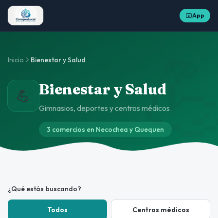
App

Inicio
Bienestar y Salud
Bienestar y Salud
💪
Gimnasios, deportes y centros médicos.
3 comercios en Necochea y Quequen
¿Qué estás buscando?
Todos
Centros médicos