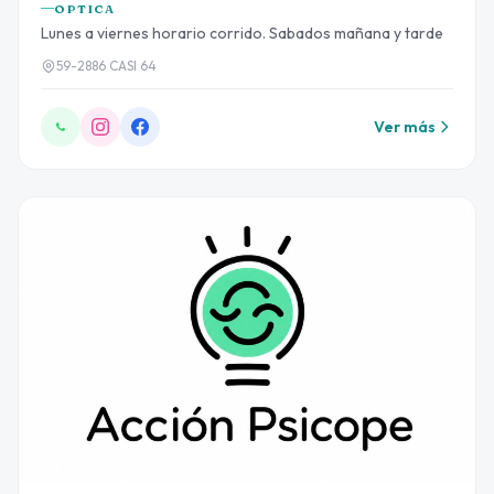
OPTICA
Lunes a viernes horario corrido. Sabados mañana y tarde
59-2886 CASI 64
Ver más