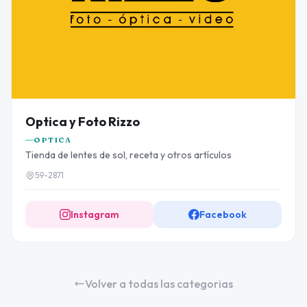
Optica y Foto Rizzo
OPTICA
Tienda de lentes de sol, receta y otros artículos
59-2871
Instagram
Facebook
Volver a todas las categorias