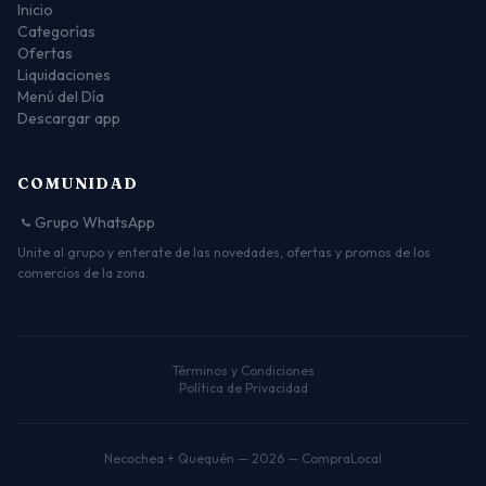
Inicio
Categorías
Ofertas
Liquidaciones
Menú del Día
Descargar app
COMUNIDAD
Grupo WhatsApp
Unite al grupo y enterate de las novedades, ofertas y promos de los
comercios de la zona.
Términos y Condiciones
Política de Privacidad
Necochea + Quequén — 2026 — CompraLocal