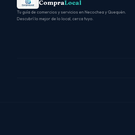
Compra
Local
Tu guía de comercios y servicios en Necochea y Quequén.
Descubrí lo mejor de lo local, cerca tuyo.