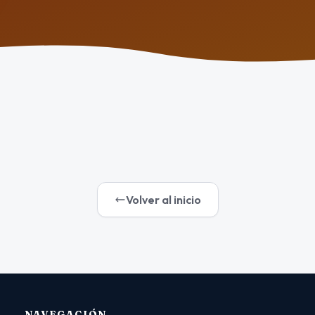
Volver al inicio
NAVEGACIÓN