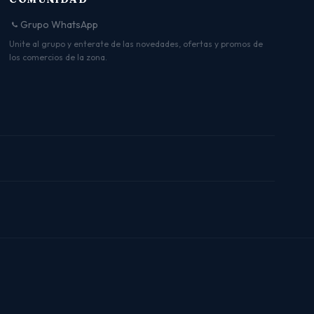
Grupo WhatsApp
Unite al grupo y enterate de las novedades, ofertas y promos de
los comercios de la zona.