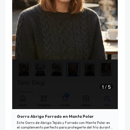
Gorro Abrigo Forrado en Manta Polar
Este Gorro de Abrigo Tejido y Forrado con Manta Polar es
el complemento perfecto para protegerte del frío durante