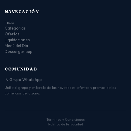
NAVEGACIÓN
Inicio
Categorías
Ofertas
Liquidaciones
Menú del Día
Descargar app
COMUNIDAD
Grupo WhatsApp
Unite al grupo y enterate de las novedades, ofertas y promos de los
comercios de la zona.
Términos y Condiciones
Política de Privacidad