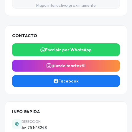
Mapa interactivo proximamente
CONTACTO
Escribir por WhatsApp
@luzdelmartextil
Facebook
INFO RAPIDA
DIRECCION
Av. 75 N°3248