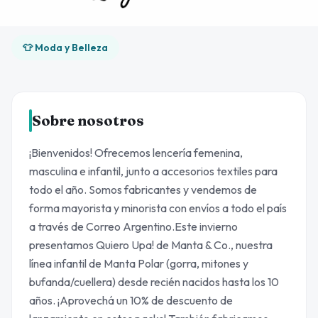
👕 Moda y Belleza
Sobre nosotros
¡Bienvenidos! Ofrecemos lencería femenina,
masculina e infantil, junto a accesorios textiles para
todo el año. Somos fabricantes y vendemos de
forma mayorista y minorista con envíos a todo el país
a través de Correo Argentino.Este invierno
presentamos Quiero Upa! de Manta & Co., nuestra
línea infantil de Manta Polar (gorra, mitones y
bufanda/cuellera) desde recién nacidos hasta los 10
años. ¡Aprovechá un 10% de descuento de