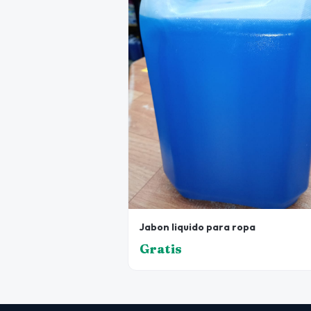
Jabon liquido para ropa
Gratis