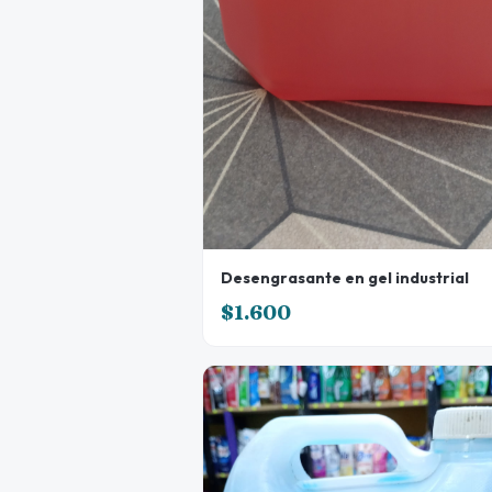
Desengrasante en gel industrial
$1.600