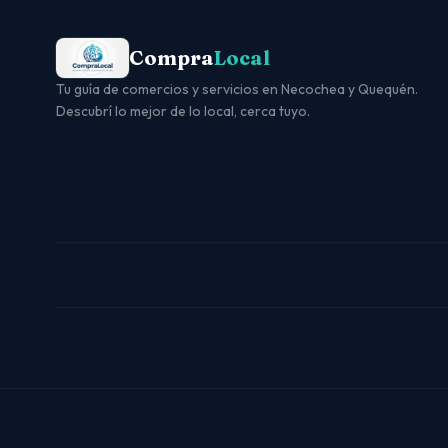
Compra
Local
Tu guía de comercios y servicios en Necochea y Quequén.
Descubrí lo mejor de lo local, cerca tuyo.