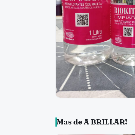
Mas de A BRILLAR!