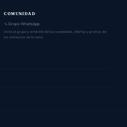
COMUNIDAD
Grupo WhatsApp
Unite al grupo y enterate de las novedades, ofertas y promos de
los comercios de la zona.