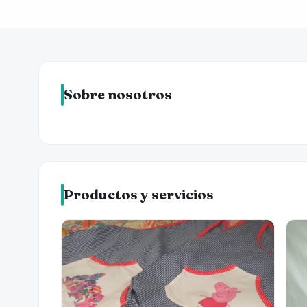
Sobre nosotros
Productos y servicios