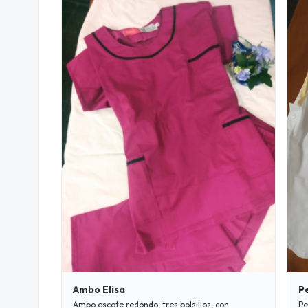
Ambo Elisa
P
Ambo escote redondo, tres bolsillos, con
Pe