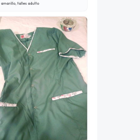
 amarillo, talles adulto