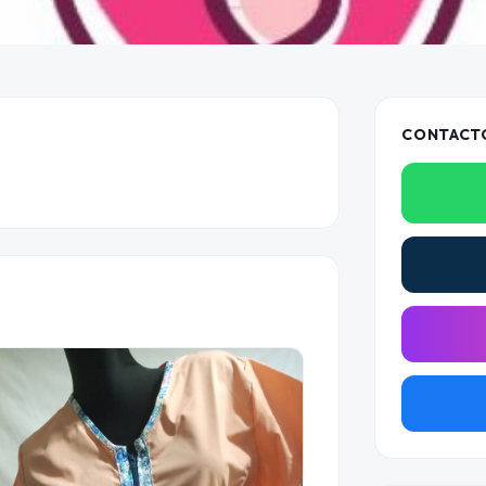
CONTACT