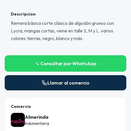
Descripcion
Remera básica corte clásico de algodón grueso con
Lycra, mangas cortas, viene en talle S, M y L. varios
colores: tierras, negro, blanco y más.
Consultar por WhatsApp
Llamar al comercio
Comercio
Almerinda
Indumentaria