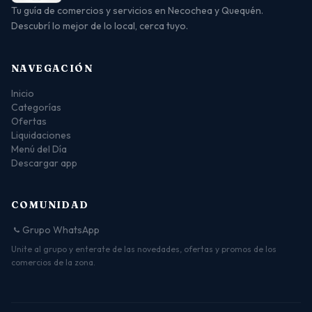
Tu guía de comercios y servicios en Necochea y Quequén.
Descubrí lo mejor de lo local, cerca tuyo.
NAVEGACIÓN
Inicio
Categorías
Ofertas
Liquidaciones
Menú del Día
Descargar app
COMUNIDAD
Grupo WhatsApp
Unite al grupo y enterate de las novedades, ofertas y promos de los
comercios de la zona.