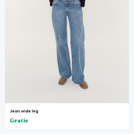
Jean wide leg
Gratis