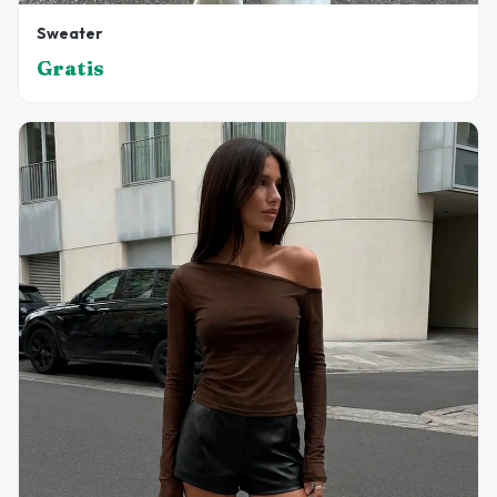
Sweater
Gratis