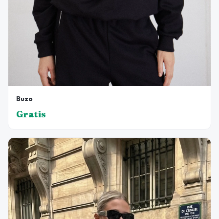
Buzo
Gratis