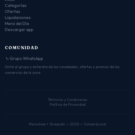
Categorías
Ofertas
Liquidaciones
Menú del Día
Descargar app
COMUNIDAD
Grupo WhatsApp
Unite al grupo y enterate de las novedades, ofertas y promos de los
comercios de la zona.
Términos y Condiciones
Política de Privacidad
Necochea + Quequén — 2026 — CompraLocal