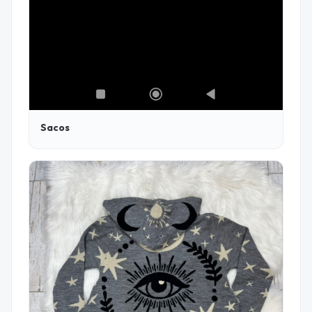
Sacos