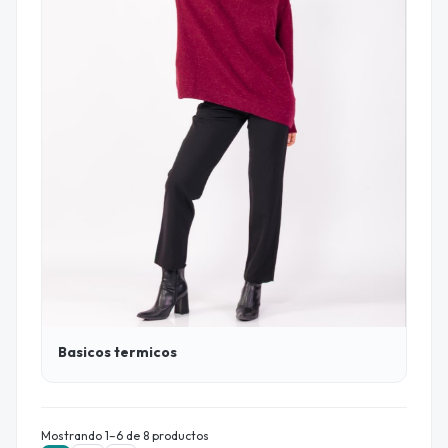
Basicos termicos
Mostrando 1–6 de 8 productos