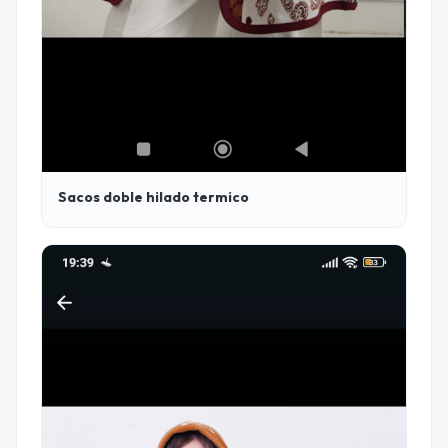
Sacos doble hilado termico