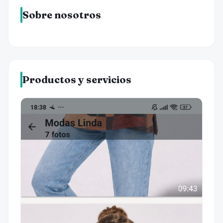
Sobre nosotros
Productos y servicios