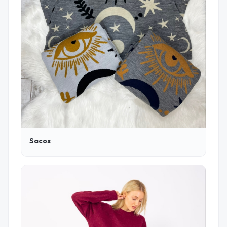
Sacos