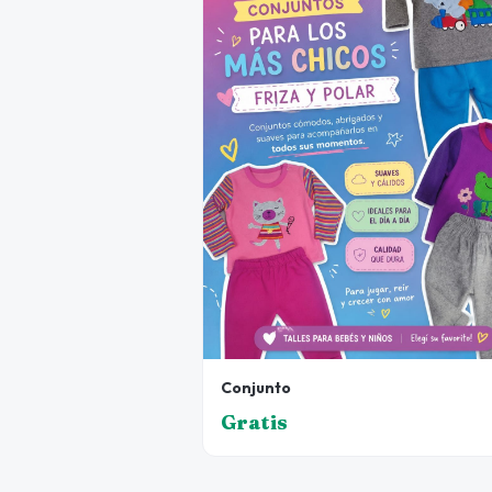
Conjunto
Gratis