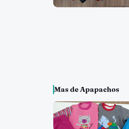
Mas de Apapachos