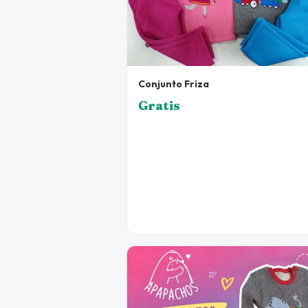
Conjunto Friza
Gratis