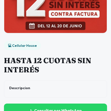
💻 Cellular House
HASTA 12 CUOTAS SIN
INTERÉS
Descripcion
Consultar por WhatsApp