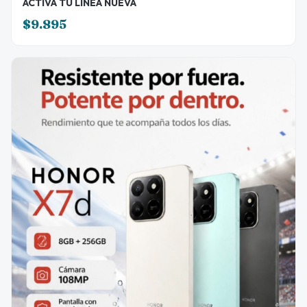
ACTIVA TU LINEA NUEVA
$9.895