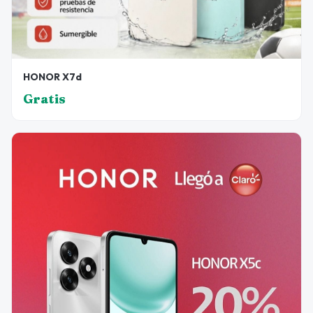
HONOR X7d
Gratis