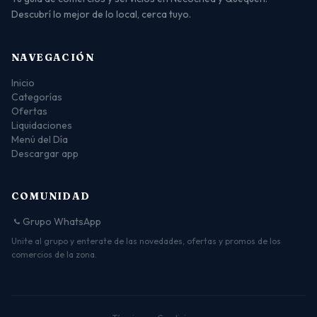
Descubrí lo mejor de lo local, cerca tuyo.
NAVEGACIÓN
Inicio
Categorías
Ofertas
Liquidaciones
Menú del Día
Descargar app
COMUNIDAD
Grupo WhatsApp
Unite al grupo y enterate de las novedades, ofertas y promos de los
comercios de la zona.