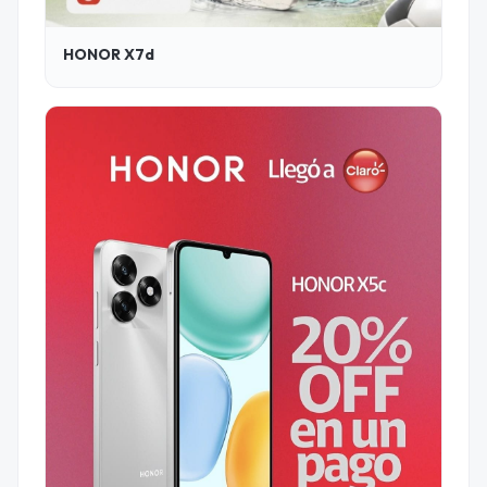
HONOR X7d