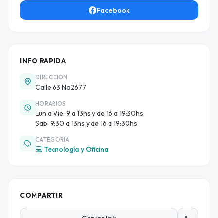
Facebook
INFO RAPIDA
DIRECCION
Calle 63 No2677
HORARIOS
Lun a Vie: 9 a 13hs y de 16 a 19:30hs.
Sab: 9:30 a 13hs y de 16 a 19:30hs.
CATEGORIA
💻 Tecnología y Oficina
COMPARTIR