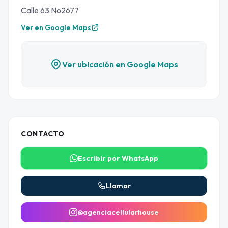
Calle 63 No2677
Ver en Google Maps
Ver ubicación en Google Maps
CONTACTO
Escribir por WhatsApp
Llamar
@agenciacellularhouse