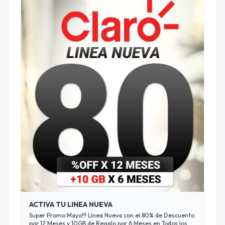
ACTIVA TU LINEA NUEVA
Super Promo Mayo!!! Línea Nueva con el 80% de Descuento
por 12 Meses y 10GB de Regalo por 6 Meses en Todos los