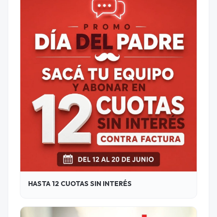
HASTA 12 CUOTAS SIN INTERÉS