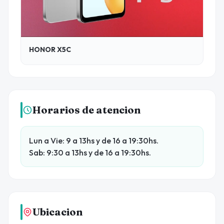
HONOR X5C
Horarios de atencion
Lun a Vie: 9 a 13hs y de 16 a 19:30hs.
Sab: 9:30 a 13hs y de 16 a 19:30hs.
Ubicacion