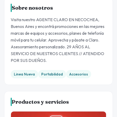
Sobre nosotros
Visita nuestro AGENTE CLARO EN NECOCHEA,
Buenos Aires y encontrá promociones en las mejores
marcas de equipos y accesorios, planes de telefonía
móvil para tu celular. Aprovecha y pásate a Claro.
Asesoramiento personalizado. 29 AÑOS AL
SERVICIO DE NUESTROS CLIENTES // ATENDIDO
POR SUS DUEÑOS.
Linea Nueva
Portabilidad
Accesorios
Productos y servicios