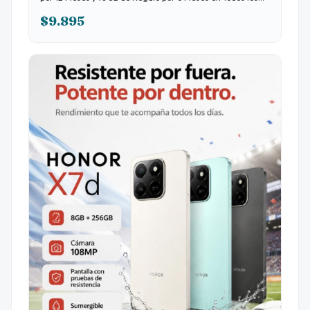
Planes Disponibles.
$9.895