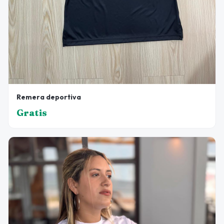
Remera deportiva
Gratis