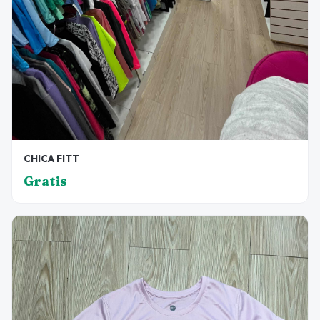
CHICA FITT
Gratis