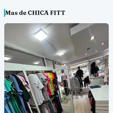
Mas de CHICA FITT