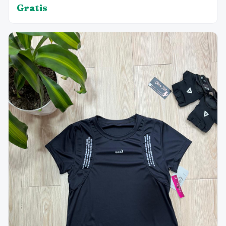
Gratis