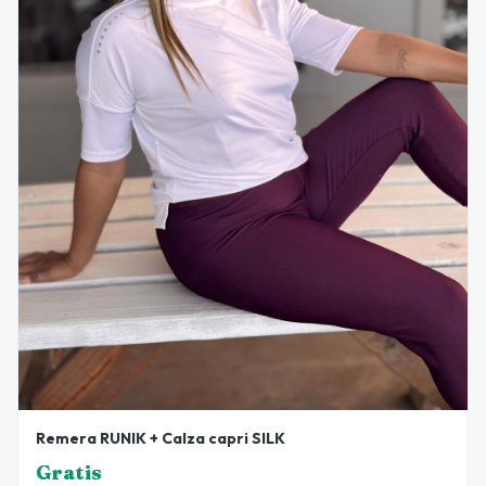
Remera RUNIK + Calza capri SILK
Gratis