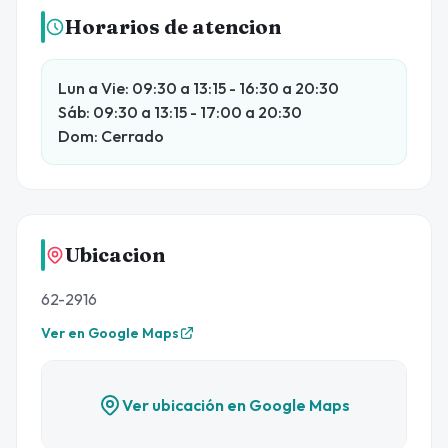
Horarios de atencion
Lun a Vie: 09:30 a 13:15 - 16:30 a 20:30
Sáb: 09:30 a 13:15 - 17:00 a 20:30
Dom: Cerrado
Ubicacion
62-2916
Ver en Google Maps
Ver ubicación en Google Maps