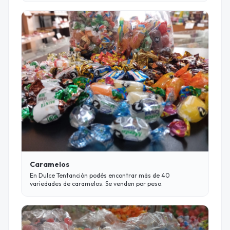
Caramelos
En Dulce Tentanción podés encontrar más de 40
variedades de caramelos. Se venden por peso.