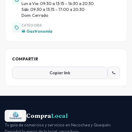
Lun a Vie: 09:30 a 13:15 - 16:30 a 20:30
Sáb: 09:30 a 13:15 - 17:00 a 20:30
Dom: Cerrado
CATEGORIA
🍔 Gastronomía
COMPARTIR
Copiar link
Compra
Local
Tu guía de comercios y servicios en Necochea y Quequén.
Descubrí lo mejor de lo local, cerca tuyo.