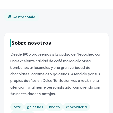
🍔 Gastronomía
Sobre nosotros
Desde 1985 proveemos a la ciudad de Necochea con
una excelente calidad de café molido a la vista,
bombones artesanales y una gran variedad de
chocolates, caramelos y golosinas. Atendido por sus
propios dueños en Dulce Tentación vas a recibir una
atención totalmente personalizada, cumpliendo con
tus necesidades y antojos.
café
golosinas
kiosco
chocolateria