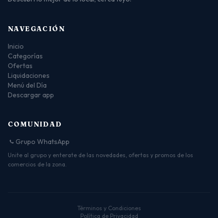
NAVEGACIÓN
Inicio
Categorías
Ofertas
Liquidaciones
Menú del Día
Descargar app
COMUNIDAD
Grupo WhatsApp
Unite al grupo y enterate de las novedades, ofertas y promos de los
comercios de la zona.
Términos y Condiciones
Política de Privacidad