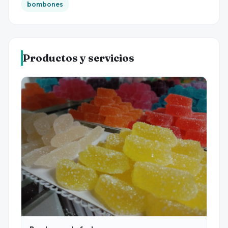
bombones
Productos y servicios