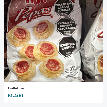
Galletitas
$1.400