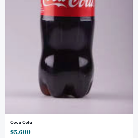
Coca Cola
$3.600