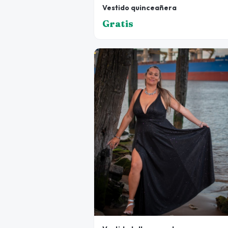
Vestido quinceañera
Gratis