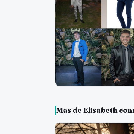
Mas de Elisabeth con