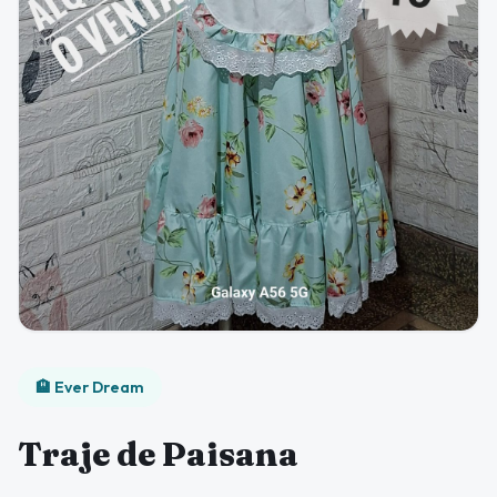
🏨 Ever Dream
Traje de Paisana