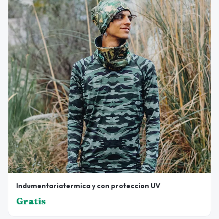
Indumentariatermica y con proteccion UV
Gratis