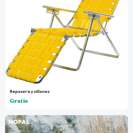
Reposera y sillones
Gratis