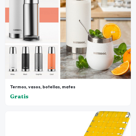
Termos, vasos, botellas, mates
Gratis