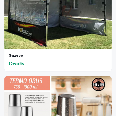
Gazebo
Gratis