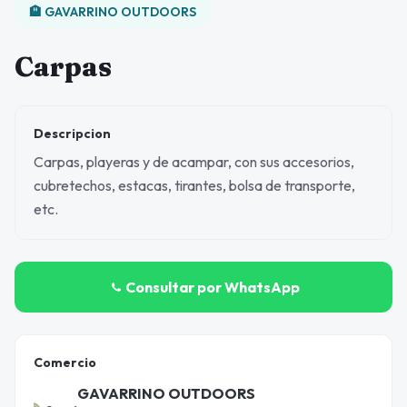
🏨 GAVARRINO OUTDOORS
Carpas
Descripcion
Carpas, playeras y de acampar, con sus accesorios,
cubretechos, estacas, tirantes, bolsa de transporte,
etc.
Consultar por WhatsApp
Comercio
GAVARRINO OUTDOORS