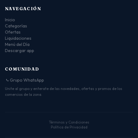
NAVEGACIÓN
Inicio
Categorías
Ofertas
Liquidaciones
Menú del Día
Descargar app
COMUNIDAD
Grupo WhatsApp
Unite al grupo y enterate de las novedades, ofertas y promos de los
comercios de la zona.
Términos y Condiciones
Política de Privacidad