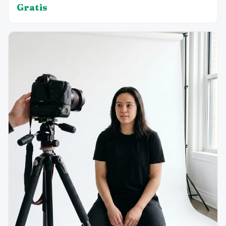
Gratis