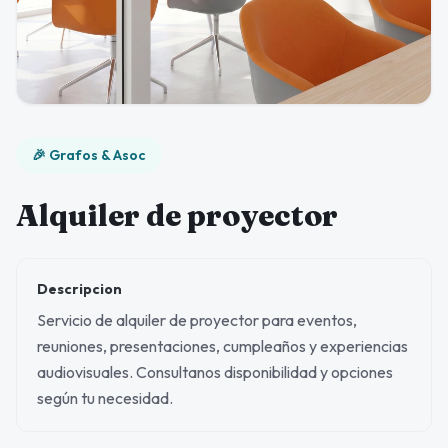
🎉 Grafos & Asoc
Alquiler de proyector
Descripcion
Servicio de alquiler de proyector para eventos,
reuniones, presentaciones, cumpleaños y experiencias
audiovisuales. Consultanos disponibilidad y opciones
según tu necesidad.