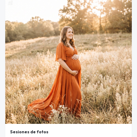
Sesiones de fotos