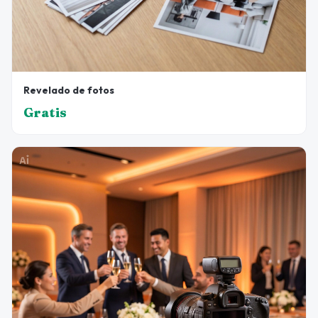
Revelado de fotos
Gratis