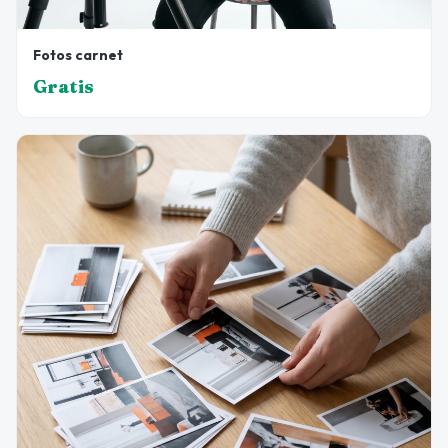
Fotos carnet
Gratis