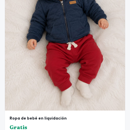
Ropa de bebé en liquidación
Gratis