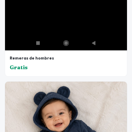
Remeras de hombres
Gratis