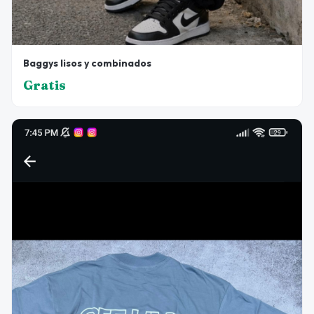
Baggys lisos y combinados
Gratis