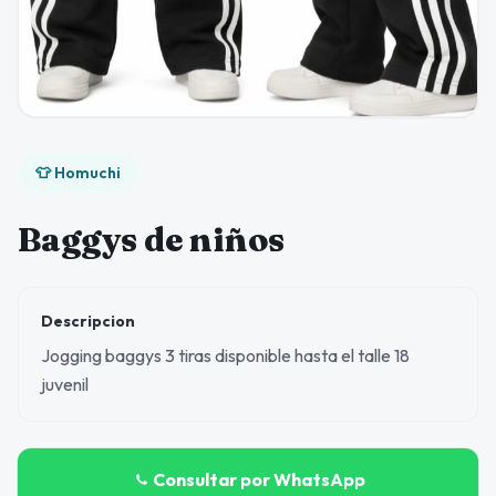
👕 Homuchi
Baggys de niños
Descripcion
Jogging baggys 3 tiras disponible hasta el talle 18
juvenil
Consultar por WhatsApp