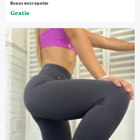
Buzos micropolar
Gratis