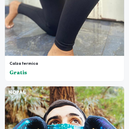
Calza termica
Gratis