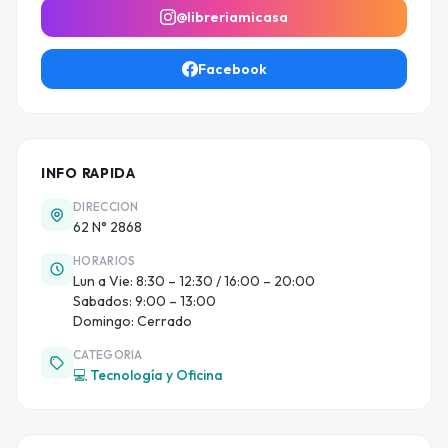
@libreriamicasa
Facebook
INFO RAPIDA
DIRECCION
62 N° 2868
HORARIOS
Lun a Vie: 8:30 – 12:30 / 16:00 – 20:00
Sabados: 9:00 – 13:00
Domingo: Cerrado
CATEGORIA
💻 Tecnología y Oficina