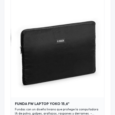
FUNDA FW LAPTOP YOKO 15,6"
Fundas con un diseño liviano que protege la computadora
lA de polvo, golpes, arañazos, raspones y derrames. -