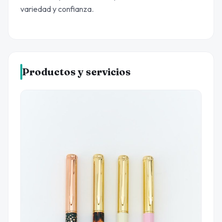
variedad y confianza.
Productos y servicios