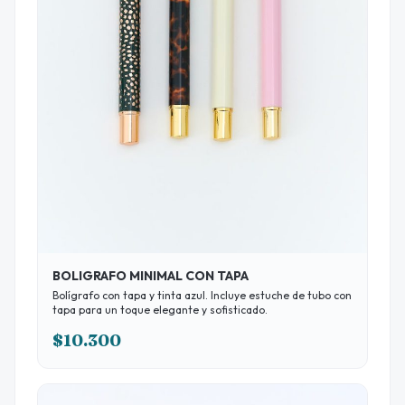
BOLIGRAFO MINIMAL CON TAPA
Bolígrafo con tapa y tinta azul. Incluye estuche de tubo con
tapa para un toque elegante y sofisticado.
$10.300