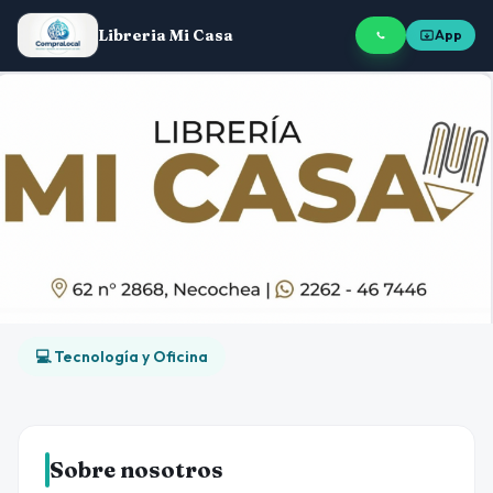
Libreria Mi Casa
App
💻 Tecnología y Oficina
Sobre nosotros