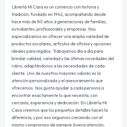
Librería Mi Casa es un comercio con historia y
tradición, fundado en 1942, acompañando desde
hace más de 80 años a generaciones de familias,
estudiantes, profesionales y empresas. Nos
especializamos en ofrecer una amplia variedad de
productos escolares, artículos de oficina y opciones
ideales para regalos. Trabajamos día a día para
brindar calidad, variedad y las últimas novedades del
rubro, adaptándonos a las necesidades de cada
cliente. Uno de nuestros mayores valores es la
atención personalizada y el asesoramiento que
ofrecemos. Nos gusta ayudar a cada persona a
encontrar exactamente lo que necesita, con
cercanía, experiencia y dedicación. En Librería Mi
Casa creemos que los pequeños detalles hacen la
diferencia, y por eso seguimos creciendo con el
mismo compromiso de siempre: buena atención,