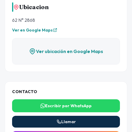
Ubicacion
62 N° 2868
Ver en Google Maps
Ver ubicación en Google Maps
CONTACTO
Escribir por WhatsApp
Llamar