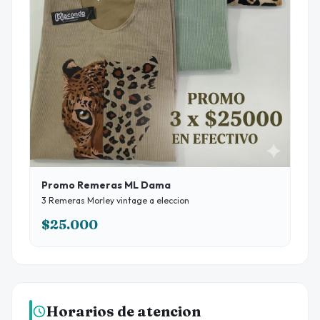
Promo Remeras ML Dama
3 Remeras Morley vintage a eleccion
$25.000
Horarios de atencion