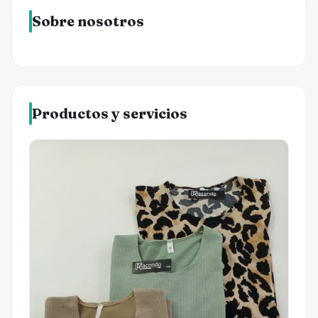
Sobre nosotros
Productos y servicios