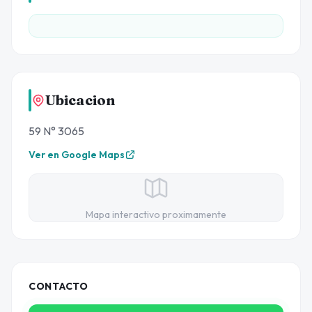
Ubicacion
59 N° 3065
Ver en Google Maps
Mapa interactivo proximamente
CONTACTO