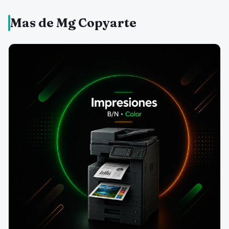
Mas de Mg Copyarte