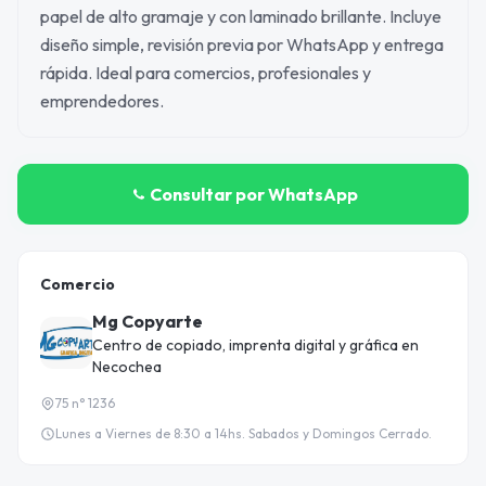
papel de alto gramaje y con laminado brillante. Incluye
diseño simple, revisión previa por WhatsApp y entrega
rápida. Ideal para comercios, profesionales y
emprendedores.
Consultar por WhatsApp
Comercio
Mg Copyarte
Centro de copiado, imprenta digital y gráfica en
Necochea
75 n° 1236
Lunes a Viernes de 8:30 a 14hs. Sabados y Domingos Cerrado.