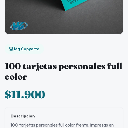
💻 Mg Copyarte
100 tarjetas personales full
color
$11.900
Descripcion
100 tarjetas personales full color frente, impresas en