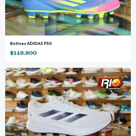
Botines ADIDAS F50
$149.900