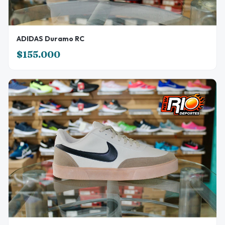
ADIDAS Duramo RC
$155.000