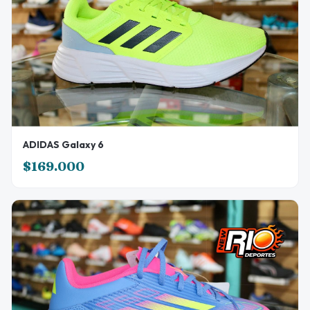
ADIDAS Galaxy 6
$169.000