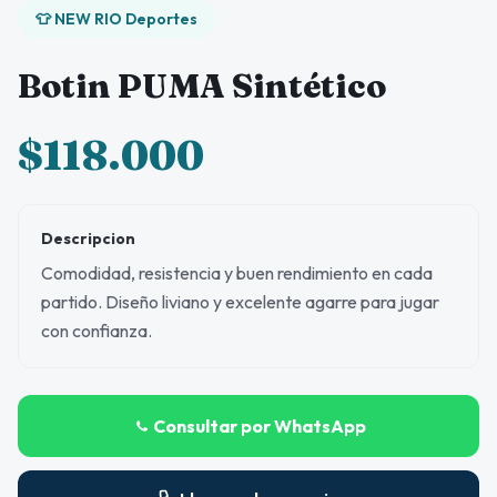
👕 NEW RIO Deportes
Botin PUMA Sintético
$118.000
Descripcion
Comodidad, resistencia y buen rendimiento en cada
partido. Diseño liviano y excelente agarre para jugar
con confianza.
Consultar por WhatsApp