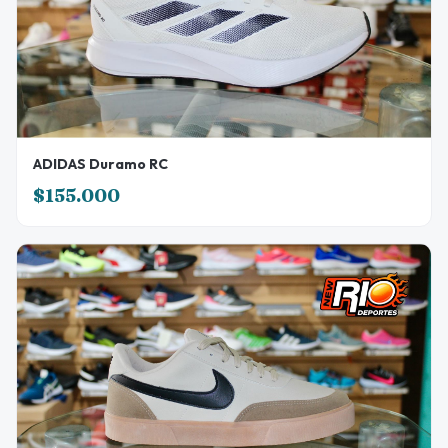
ADIDAS Duramo RC
$155.000