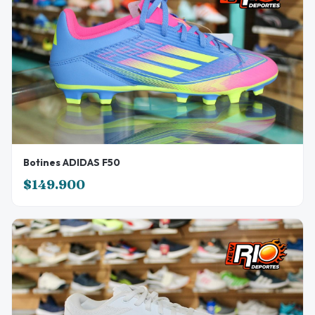
Botines ADIDAS F50
$149.900