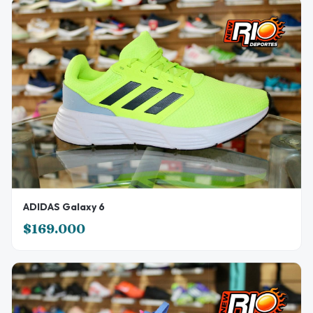
ADIDAS Galaxy 6
$169.000