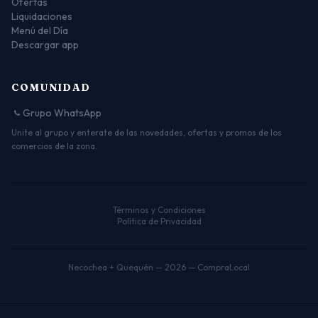
Ofertas
Liquidaciones
Menú del Día
Descargar app
COMUNIDAD
Grupo WhatsApp
Unite al grupo y enterate de las novedades, ofertas y promos de los
comercios de la zona.
Términos y Condiciones
Política de Privacidad
Necochea + Quequén — 2026 — CompraLocal