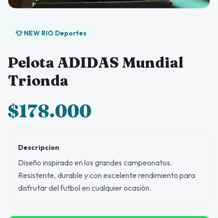
👕 NEW RIO Deportes
Pelota ADIDAS Mundial
Trionda
$178.000
Descripcion
Diseño inspirado en los grandes campeonatos.
Resistente, durable y con excelente rendimiento para
disfrutar del futbol en cualquier ocasión.