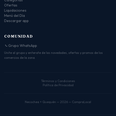
Categorías
Ofertas
Liquidaciones
Menú del Día
Descargar app
COMUNIDAD
Grupo WhatsApp
Unite al grupo y enterate de las novedades, ofertas y promos de los
comercios de la zona.
Términos y Condiciones
Política de Privacidad
Necochea + Quequén — 2026 — CompraLocal