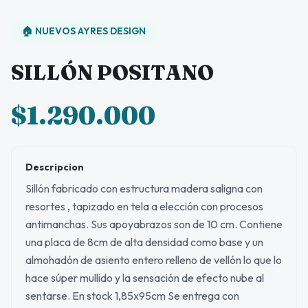
🏠 NUEVOS AYRES DESIGN
SILLÓN POSITANO
$1.290.000
Descripcion
Sillón fabricado con estructura madera saligna con
resortes , tapizado en tela a elección con procesos
antimanchas. Sus apoyabrazos son de 10 cm. Contiene
una placa de 8cm de alta densidad como base y un
almohadón de asiento entero relleno de vellón lo que lo
hace súper mullido y la sensación de efecto nube al
sentarse. En stock 1,85x95cm Se entrega con