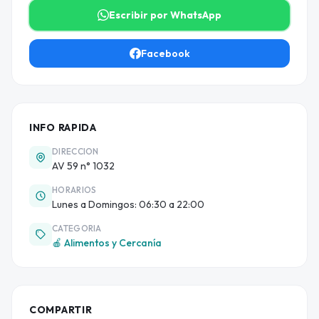
Escribir por WhatsApp
Facebook
INFO RAPIDA
DIRECCION
AV 59 n° 1032
HORARIOS
Lunes a Domingos: 06:30 a 22:00
CATEGORIA
🍎 Alimentos y Cercanía
COMPARTIR