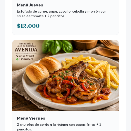
Menú Jueves
Estofado de carne, papa, zapallo, cebolla y morrón con
salsa de tomate + 2 pancitos.
$12.000
Menú Viernes
2 chuletas de cerdo a la riojana con papas fritas + 2
pancitos.