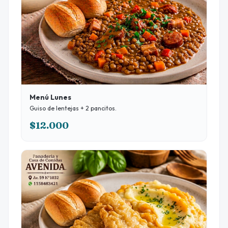
Menú Lunes
Guiso de lentejas + 2 pancitos.
$12.000