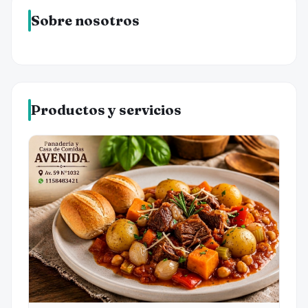
Sobre nosotros
Productos y servicios