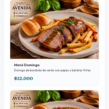
Menú Domingo
Domigo de bondiola de cerdo con papas y batatas fritas
$12.000