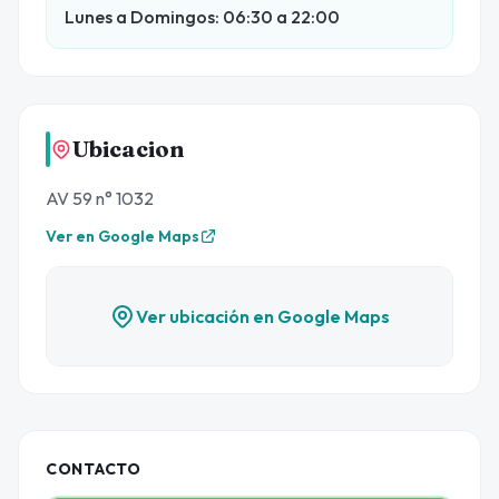
Lunes a Domingos: 06:30 a 22:00
Ubicacion
AV 59 n° 1032
Ver en Google Maps
Ver ubicación en Google Maps
CONTACTO