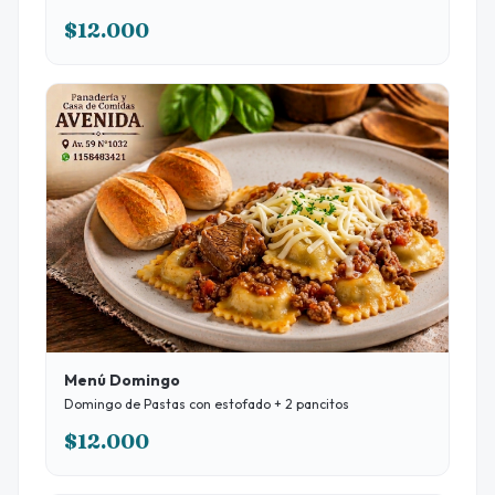
$12.000
Menú Domingo
Domingo de Pastas con estofado + 2 pancitos
$12.000