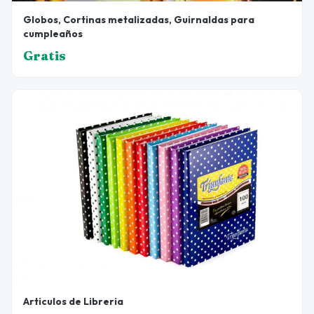
Globos, Cortinas metalizadas, Guirnaldas para
cumpleaños
Gratis
Articulos de Libreria