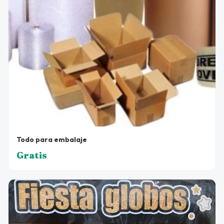
Todo para embalaje
Gratis