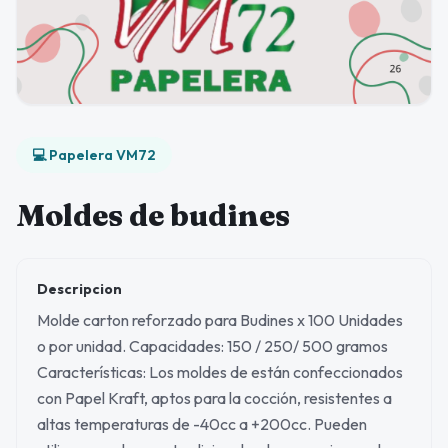
💻 Papelera VM72
Moldes de budines
Descripcion
Molde carton reforzado para Budines x 100 Unidades
o por unidad. Capacidades: 150 / 250/ 500 gramos
Características: Los moldes de están confeccionados
con Papel Kraft, aptos para la cocción, resistentes a
altas temperaturas de -40cc a +200cc. Pueden