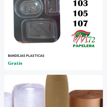
BANDEJAS PLASTICAS
Gratis