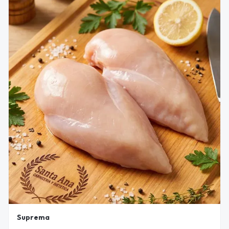
Suprema