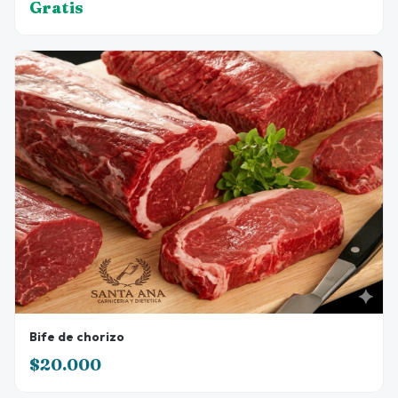
Gratis
Bife de chorizo
$20.000