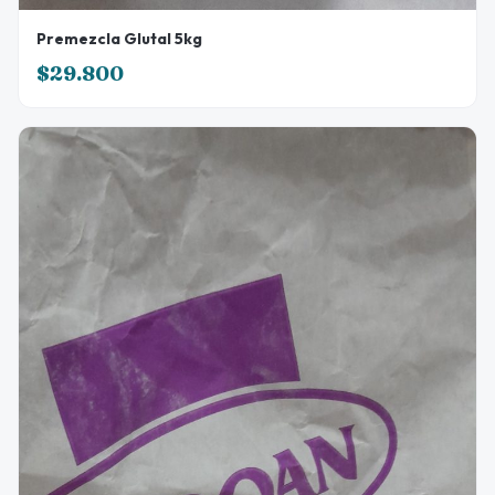
Premezcla Glutal 5kg
$29.800