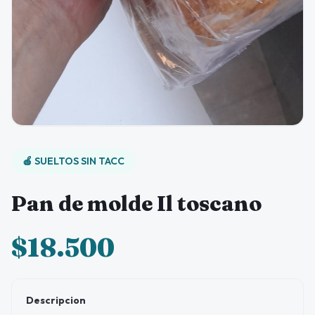
🍎 SUELTOS SIN TACC
Pan de molde Il toscano
$18.500
Descripcion