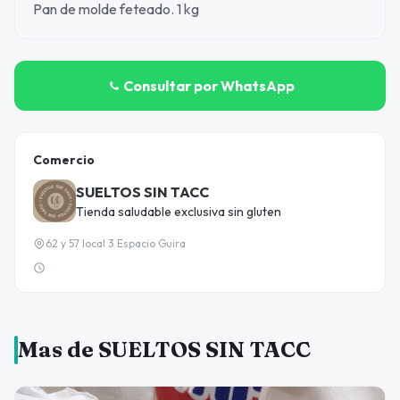
Pan de molde feteado. 1 kg
Consultar por WhatsApp
Comercio
SUELTOS SIN TACC
Tienda saludable exclusiva sin gluten
62 y 57 local 3 Espacio Guira
Mas de SUELTOS SIN TACC