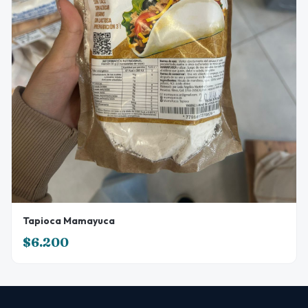
Tapioca Mamayuca
$6.200