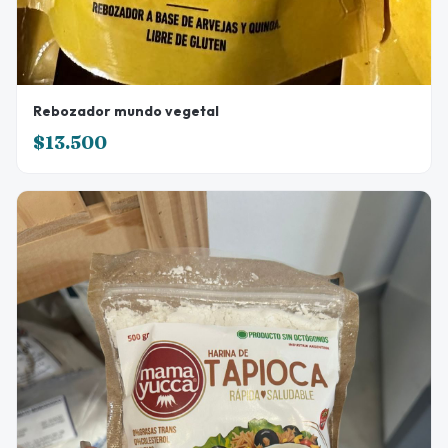
Rebozador mundo vegetal
$13.500