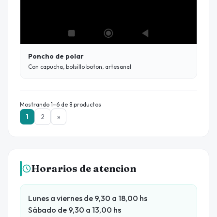
Poncho de polar
Con capucha, bolsillo boton, artesanal
Mostrando 1–6 de 8 productos
1
2
»
Horarios de atencion
Lunes a viernes de 9,30 a 18,00 hs
Sábado de 9,30 a 13,00 hs