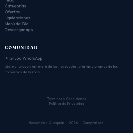
Inicio
Categorías
Ofertas
Liquidaciones
Menú del Día
Descargar app
COMUNIDAD
Grupo WhatsApp
Unite al grupo y enterate de las novedades, ofertas y promos de los
comercios de la zona.
Términos y Condiciones
Política de Privacidad
Necochea + Quequén — 2026 — CompraLocal