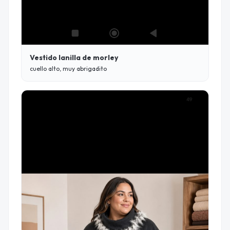
Vestido lanilla de morley
cuello alto, muy abrigadito