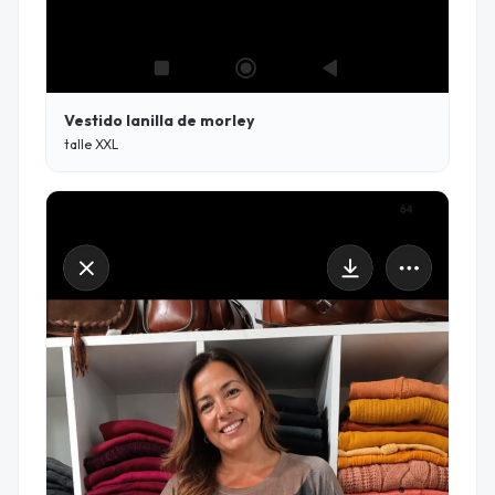
Vestido lanilla de morley
talle XXL