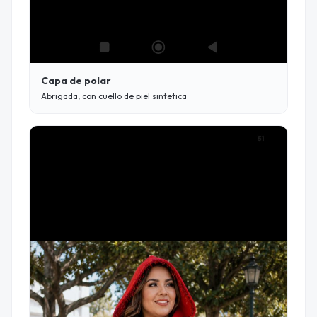
Capa de polar
Abrigada, con cuello de piel sintetica