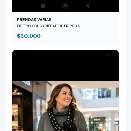
PRENDAS VARIAS
PRCERO CON VARIEDAD DE PRENDAS
$20.000