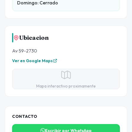
Domingo: Cerrado
Ubicacion
Av 59-2730
Ver en Google Maps
Mapa interactivo proximamente
CONTACTO
Escribir por WhatsApp