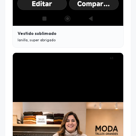
Vestido sublimado
lanilla, super abrigado