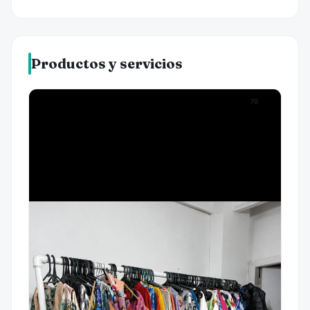
Productos y servicios