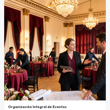
Organización Integral de Eventos