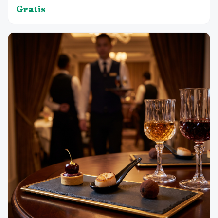
Gratis