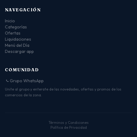
NAVEGACIÓN
Inicio
Categorías
Ofertas
Liquidaciones
Menú del Día
Descargar app
COMUNIDAD
Grupo WhatsApp
Unite al grupo y enterate de las novedades, ofertas y promos de los
comercios de la zona.
Términos y Condiciones
Política de Privacidad