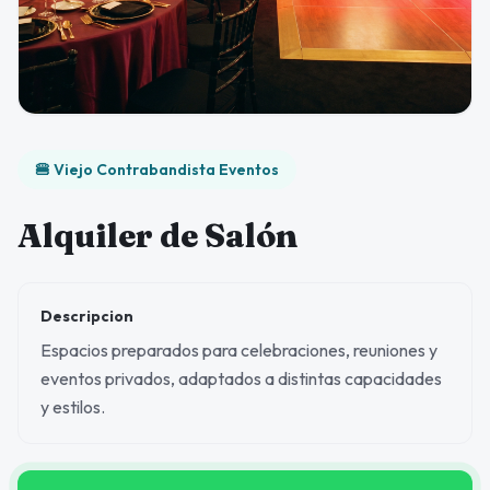
🍔 Viejo Contrabandista Eventos
Alquiler de Salón
Descripcion
Espacios preparados para celebraciones, reuniones y
eventos privados, adaptados a distintas capacidades
y estilos.