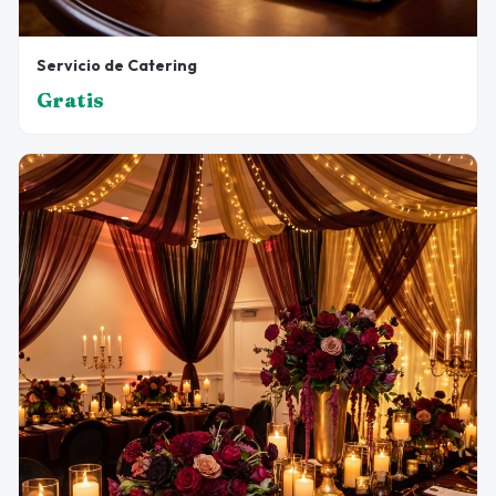
Servicio de Catering
Gratis