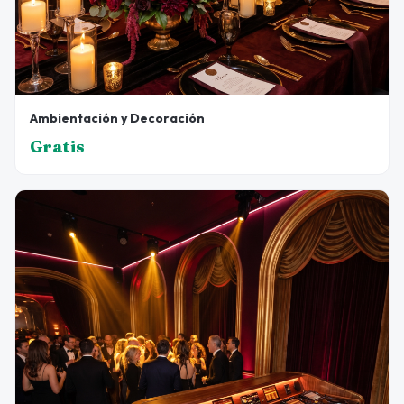
Ambientación y Decoración
Gratis