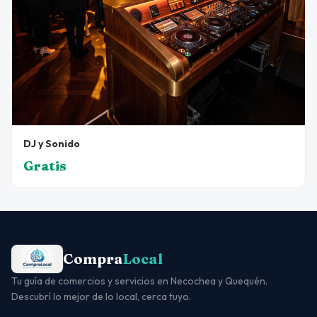
DJ y Sonido
Gratis
Compra
Local
Tu guía de comercios y servicios en Necochea y Quequén.
Descubrí lo mejor de lo local, cerca tuyo.