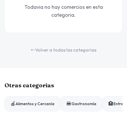
Todavia no hay comercios en esta
categoria.
Volver a todas las categorias
Otras categorias
🍎
🍔
🏨
Alimentos y Cercanía
Gastronomía
Entrete