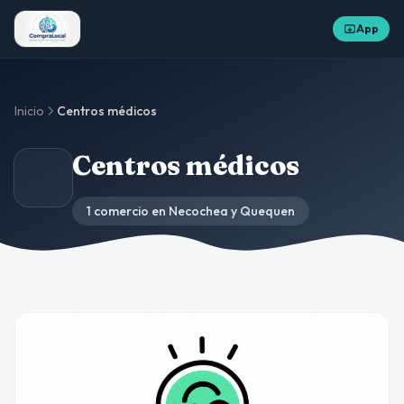
App
Inicio
Centros médicos
Centros médicos
1 comercio en Necochea y Quequen