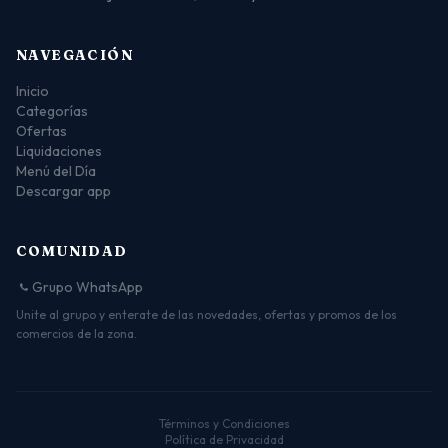
NAVEGACIÓN
Inicio
Categorías
Ofertas
Liquidaciones
Menú del Día
Descargar app
COMUNIDAD
Grupo WhatsApp
Unite al grupo y enterate de las novedades, ofertas y promos de los
comercios de la zona.
Términos y Condiciones
Política de Privacidad