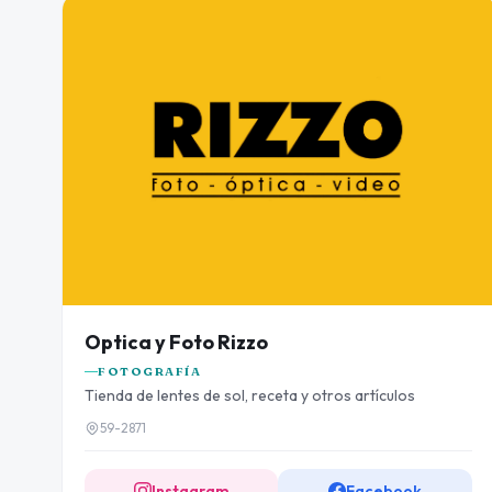
Optica y Foto Rizzo
FOTOGRAFÍA
Tienda de lentes de sol, receta y otros artículos
59-2871
Instagram
Facebook