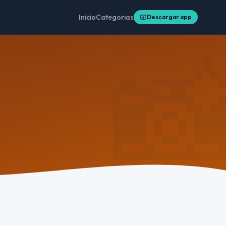
Inicio
Categorias
Descargar app
