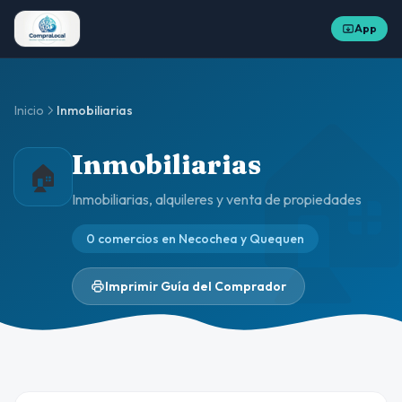
App

Inicio
Inmobiliarias
Inmobiliarias
🏠
Inmobiliarias, alquileres y venta de propiedades
0 comercios en Necochea y Quequen
Imprimir Guía del Comprador