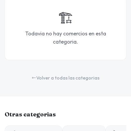
🏗️
Todavia no hay comercios en esta
categoria.
Volver a todas las categorias
Otras categorias