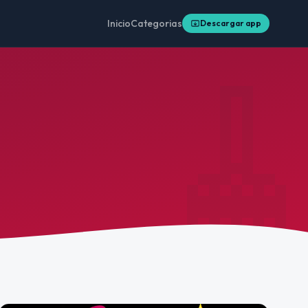
Inicio
Categorias
Descargar app
