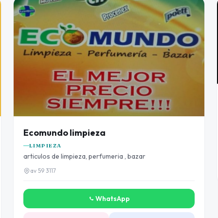
Ecomundo limpieza
LIMPIEZA
articulos de limpieza, perfumeria , bazar
av 59 3117
WhatsApp