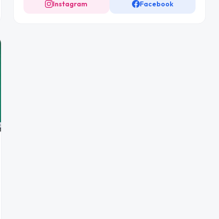
Instagram
Facebook