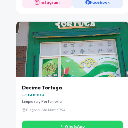
Instagram
Facebook
Decime Tortuga
LIMPIEZA
Limpieza y Perfumería.
Diagonal San Martin 794.
WhatsApp