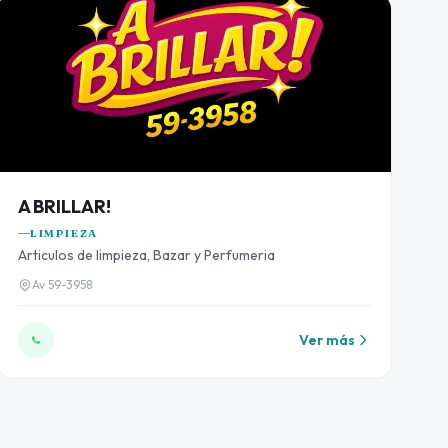
A BRILLAR!
LIMPIEZA
Articulos de limpieza, Bazar y Perfumeria
Av 59-3958
Ver más