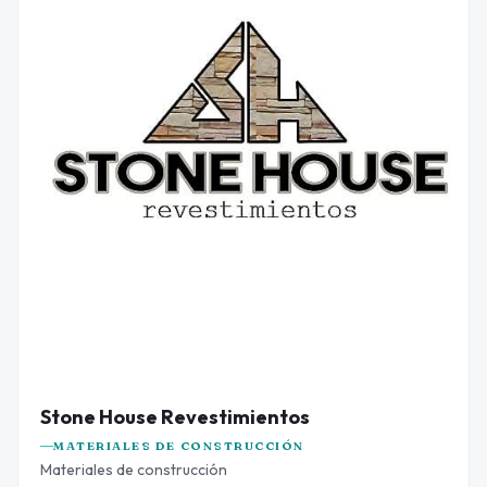
Stone House Revestimientos
MATERIALES DE CONSTRUCCIÓN
Materiales de construcción