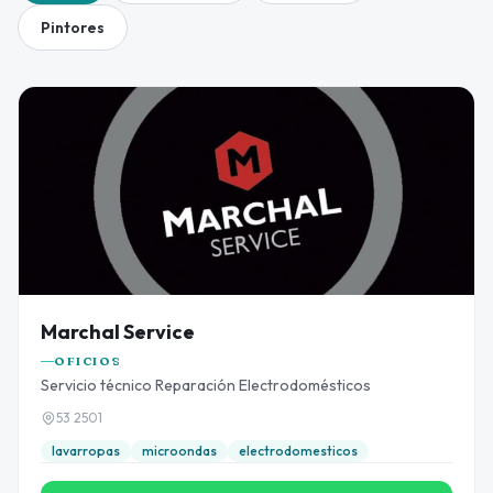
Pintores
Marchal Service
OFICIOS
Servicio técnico Reparación Electrodomésticos
53 2501
lavarropas
microondas
electrodomesticos