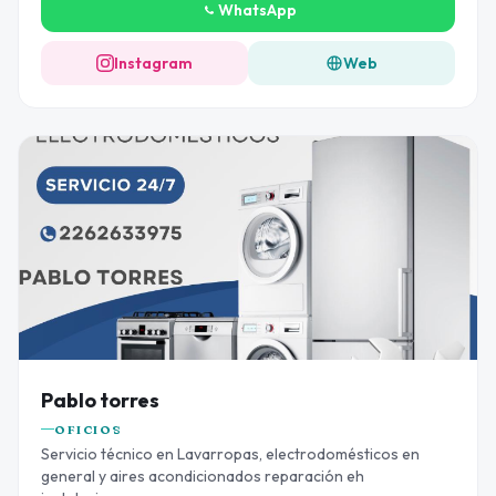
WhatsApp
Instagram
Web
Pablo torres
OFICIOS
Servicio técnico en Lavarropas, electrodomésticos en
general y aires acondicionados reparación eh