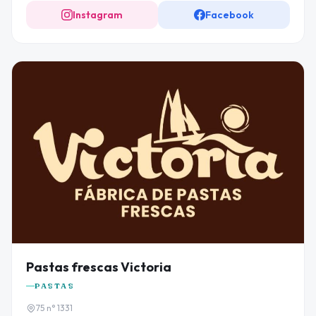
Instagram
Facebook
Pastas frescas Victoria
PASTAS
75 n° 1331