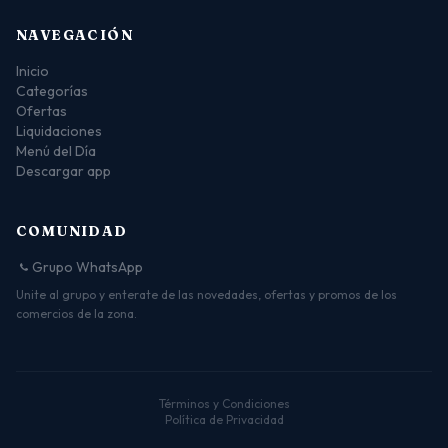
NAVEGACIÓN
Inicio
Categorías
Ofertas
Liquidaciones
Menú del Día
Descargar app
COMUNIDAD
Grupo WhatsApp
Unite al grupo y enterate de las novedades, ofertas y promos de los
comercios de la zona.
Términos y Condiciones
Política de Privacidad