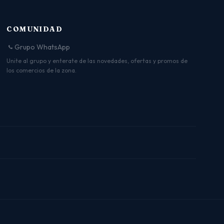
COMUNIDAD
Grupo WhatsApp
Unite al grupo y enterate de las novedades, ofertas y promos de
los comercios de la zona.