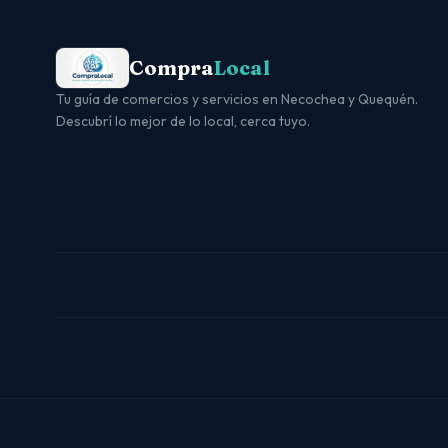
Compra
Local
Tu guía de comercios y servicios en Necochea y Quequén.
Descubrí lo mejor de lo local, cerca tuyo.