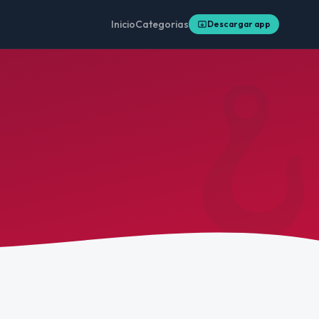
Inicio
Categorias
Descargar app
