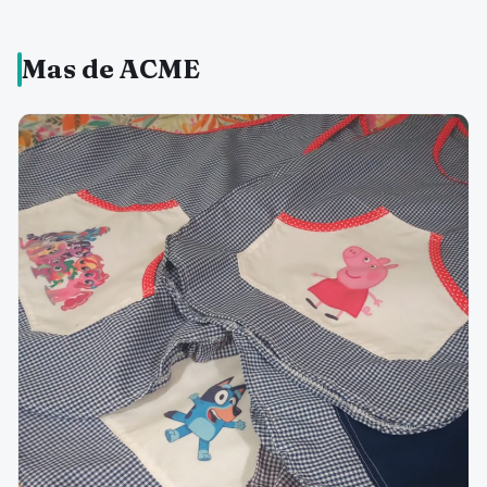
Mas de ACME