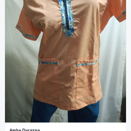
Ambo Durazno