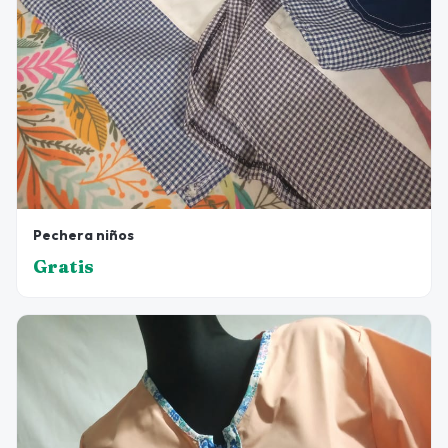
Pechera niños
Gratis