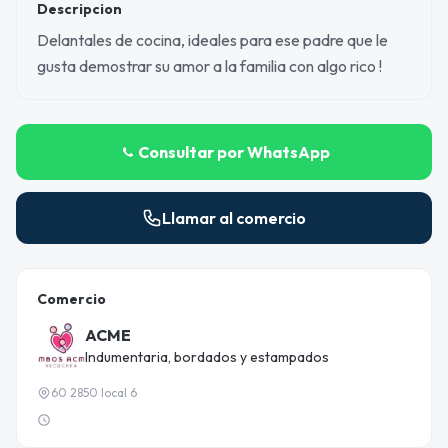
Descripcion
Delantales de cocina, ideales para ese padre que le
gusta demostrar su amor a la familia con algo rico !
Consultar por WhatsApp
Llamar al comercio
Comercio
ACME
Indumentaria, bordados y estampados
60 2850 local 6