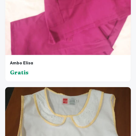
Ambo Elisa
Gratis