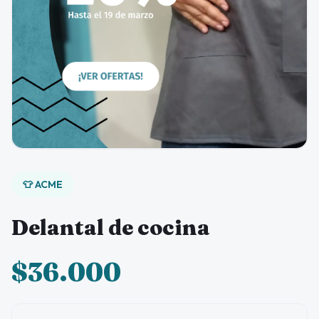
👕 ACME
Delantal de cocina
$36.000