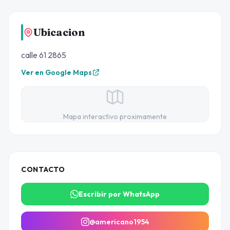
Ubicacion
calle 61 2865
Ver en Google Maps
Mapa interactivo proximamente
CONTACTO
Escribir por WhatsApp
@americano1954