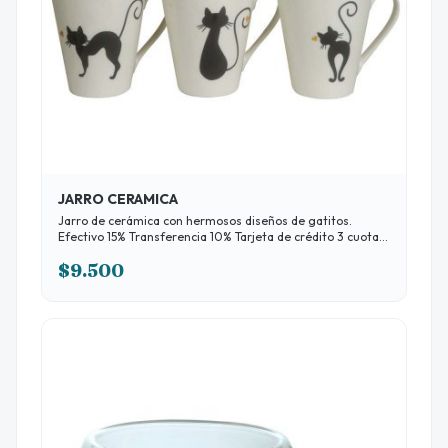
JARRO CERAMICA
Jarro de cerámica con hermosos diseños de gatitos.
Efectivo 15% Transferencia 10% Tarjeta de crédito 3 cuotas
sin interés
$9.500