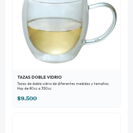
TAZAS DOBLE VIDRIO
Tazas de doble vidrio de diferentes medidas y tamaños.
Hay de 80cc a 350cc.
$9.500