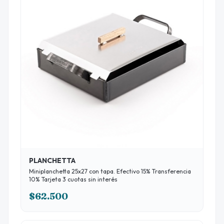
PLANCHETTA
Miniplanchetta 25x27 con tapa. Efectivo 15% Transferencia
10% Tarjeta 3 cuotas sin interés
$62.500