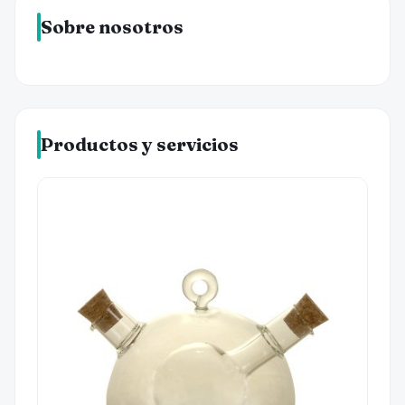
Sobre nosotros
Productos y servicios