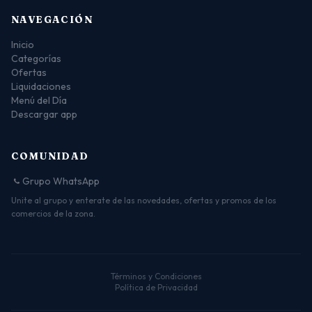
NAVEGACIÓN
Inicio
Categorías
Ofertas
Liquidaciones
Menú del Día
Descargar app
COMUNIDAD
Grupo WhatsApp
Unite al grupo y enterate de las novedades, ofertas y promos de los
comercios de la zona.
Términos y Condiciones
Política de Privacidad