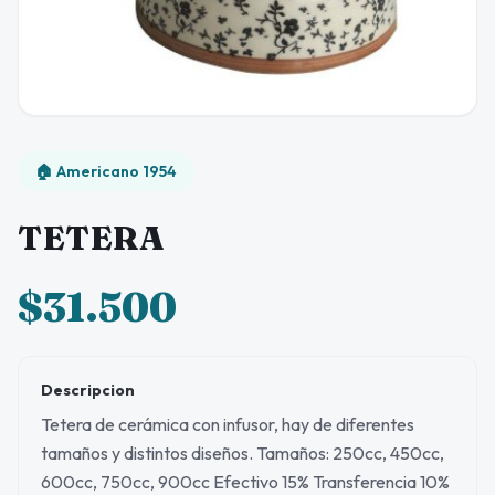
🏠 Americano 1954
TETERA
$31.500
Descripcion
Tetera de cerámica con infusor, hay de diferentes
tamaños y distintos diseños. Tamaños: 250cc, 450cc,
600cc, 750cc, 900cc Efectivo 15% Transferencia 10%