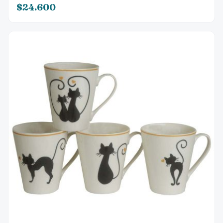
$24.600