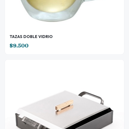
TAZAS DOBLE VIDRIO
$9.500