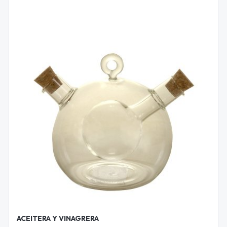
ACEITERA Y VINAGRERA