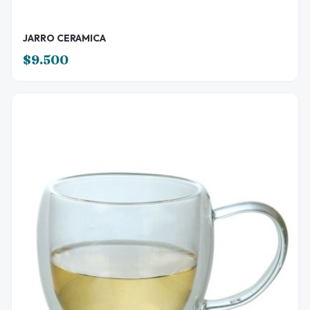
JARRO CERAMICA
$9.500