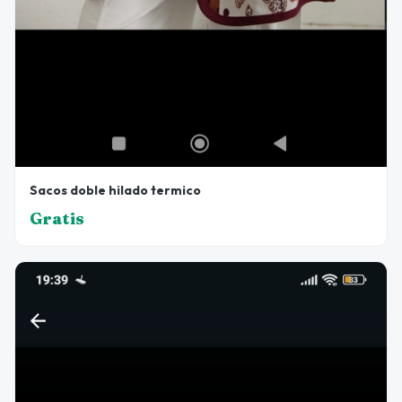
Sacos doble hilado termico
Gratis