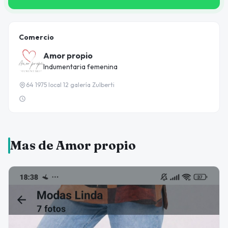
Comercio
Amor propio
Indumentaria femenina
64 1975 local 12 galería Zulberti
Mas de Amor propio