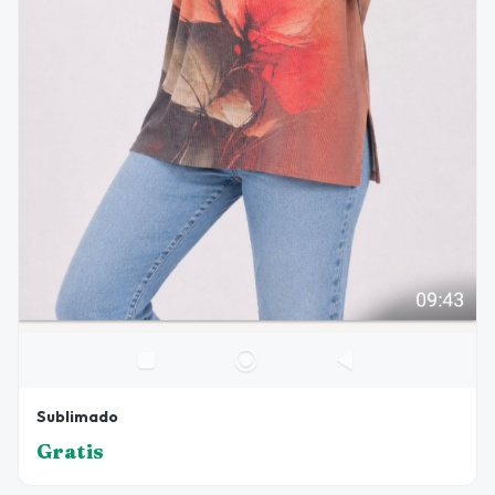
Sublimado
Gratis