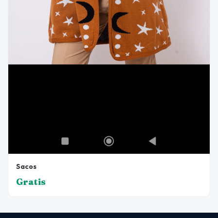
Sacos
Gratis