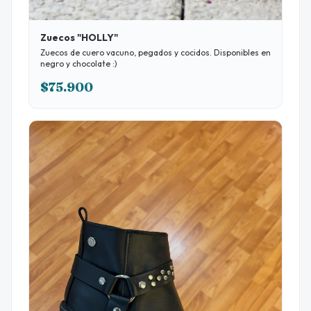
Zuecos "HOLLY"
Zuecos de cuero vacuno, pegados y cocidos. Disponibles en
negro y chocolate :)
$75.900