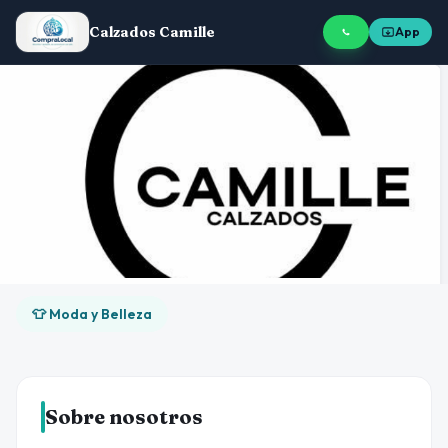
Calzados Camille
App
👕 Moda y Belleza
Sobre nosotros