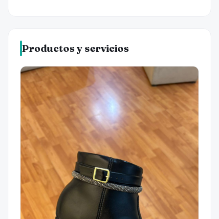
Productos y servicios