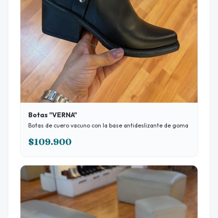
Botas "VERNA"
Botas de cuero vacuno con la base antideslizante de goma
$109.900