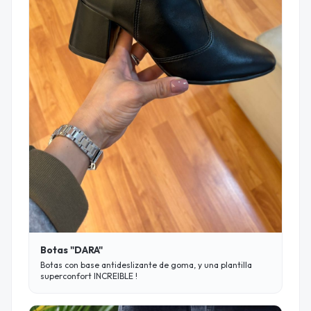
Botas "DARA"
Botas con base antideslizante de goma, y una plantilla
superconfort INCREIBLE !