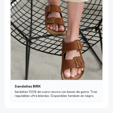
Sandalias BIRK
Sandalias 100% de cuero vacuno con bases de goma. Tiras
regulables ultra blandas. Disponibles tambien en negro.