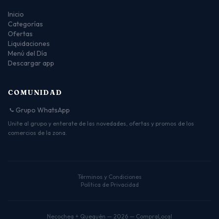
Inicio
Categorías
Ofertas
Liquidaciones
Menú del Día
Descargar app
COMUNIDAD
Grupo WhatsApp
Unite al grupo y enterate de las novedades, ofertas y promos de los
comercios de la zona.
Términos y Condiciones
Política de Privacidad
Necochea + Quequén — 2026 — CompraLocal