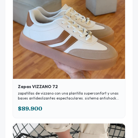
Zapas VIZZANO 72
zapatillas de vizzano con una plantilla superconfort y unas
bases antideslizantes espectaculares. sistema antishock
suuuper blanditas
$89.900