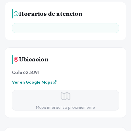
Horarios de atencion
Ubicacion
Calle 62 3091
Ver en Google Maps
Mapa interactivo proximamente