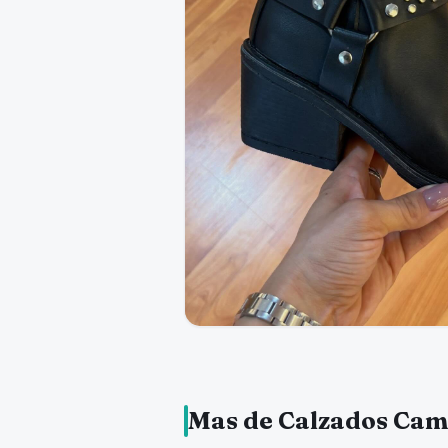
Mas de Calzados Cami