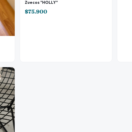
Zuecos "HOLLY"
$75.900