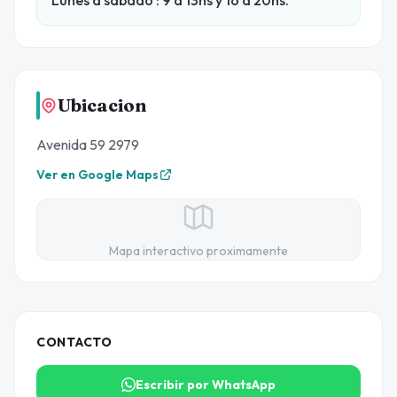
Ubicacion
Avenida 59 2979
Ver en Google Maps
Mapa interactivo proximamente
CONTACTO
Escribir por WhatsApp