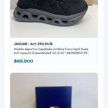
JAGUAR - Art: 390.9418
Modelo deportivo Capellada sintética Forro textil Suela
anti impacto Disponibilidad: 40 al 45 * ABONÁNDO EN
EFECTIVO 10% DESCUENTO
$69.900