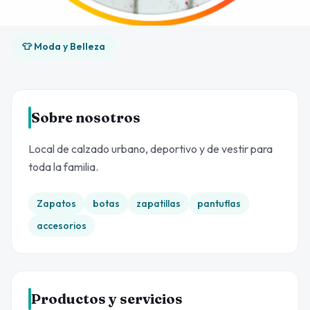
👕 Moda y Belleza
Sobre nosotros
Local de calzado urbano, deportivo y de vestir para
toda la familia.
Zapatos
botas
zapatillas
pantuflas
accesorios
Productos y servicios