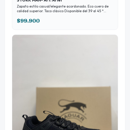
Zapato estilo casual/elegante acordonado. Eco cuero de
calidad superior. Taco clásico Disponible del 39 al 45 *
ABONÁNDO EN EFECTIVO 10% DESCUENTO
$99.900