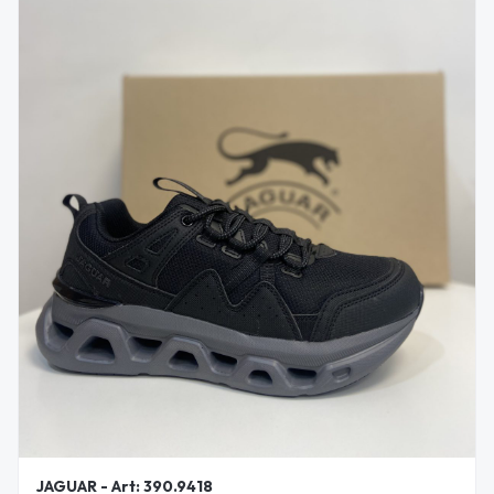
JAGUAR - Art: 390.9418