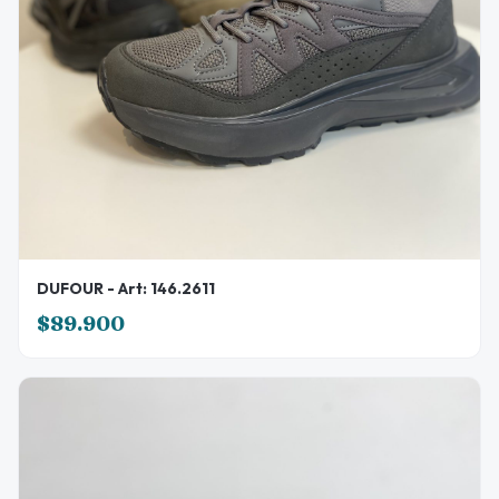
DUFOUR - Art: 146.2611
$89.900