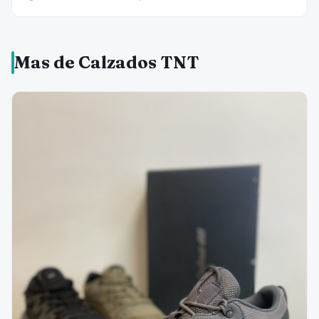
Mas de Calzados TNT