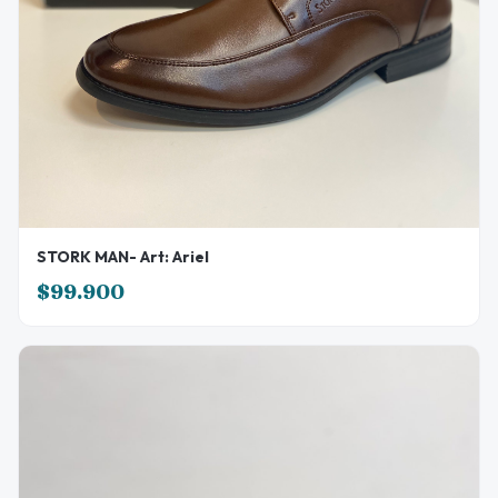
STORK MAN- Art: Ariel
$99.900