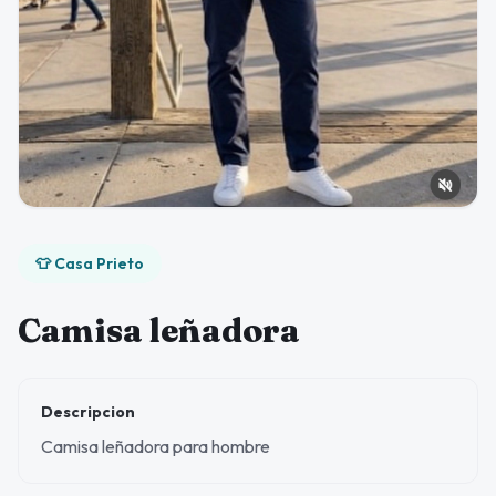
👕 Casa Prieto
Camisa leñadora
Descripcion
Camisa leñadora para hombre