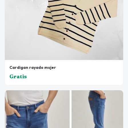
Cardigan rayado mujer
Gratis