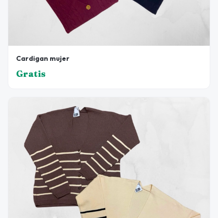
Cardigan mujer
Gratis