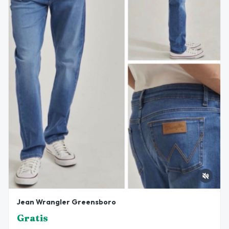
Jean Wrangler Greensboro
Gratis