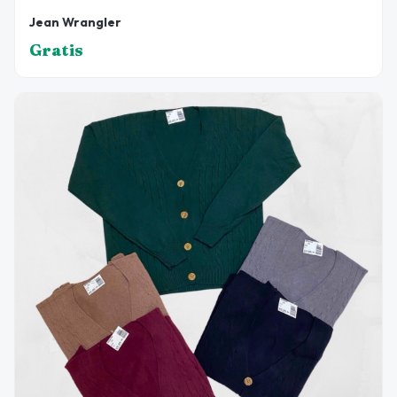
Jean Wrangler
Gratis